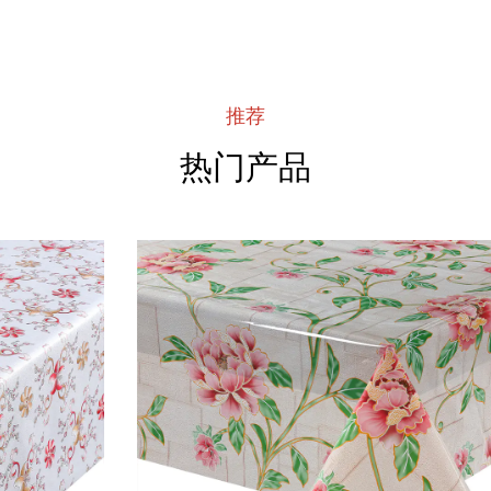
推荐
热门产品