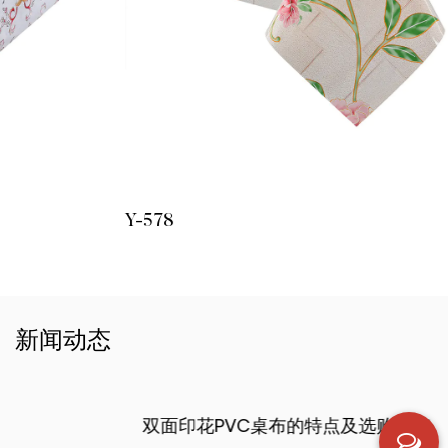
Y-578
新闻动态
双面印花PVC桌布的特点及选购指南