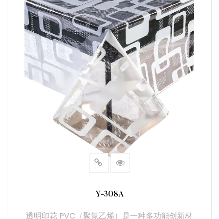
阅读更多
Y-308A
透明印花 PVC（聚氯乙烯）是一种多功能创新材