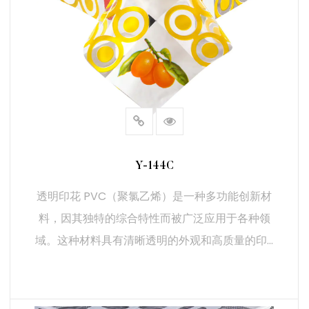
Y-144C
透明印花 PVC（聚氯乙烯）是一种多功能创新材
料，因其独特的综合特性而被广泛应用于各种领
域。这种材料具有清晰透明的外观和高质量的印...