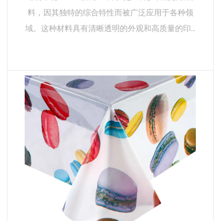
料，因其独特的综合特性而被广泛应用于各种领
域。这种材料具有清晰透明的外观和高质量的印...
阅读更多