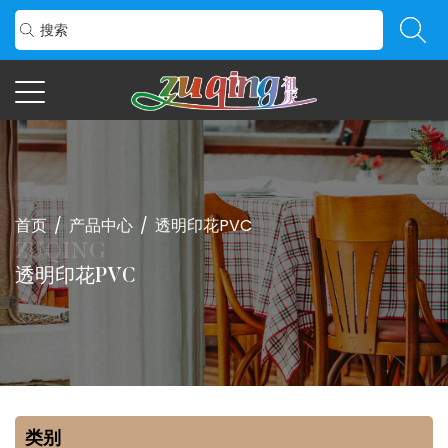
首页
/
产品中心
/
透明印花PVC
透明印花PVC
类别