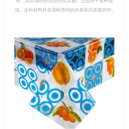
料，因其独特的综合特性而被广泛应用于各种领
域。这种材料具有清晰透明的外观和高质量的印...
阅读更多