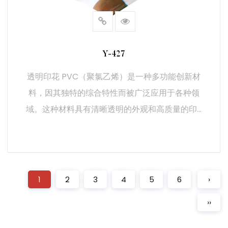
Y-427
透明印花 PVC（聚氯乙烯）是一种多功能创新材
料，因其独特的综合特性而被广泛应用于各种领
域。这种材料具有清晰透明的外观和高质量的印...
阅读更多
1
2
3
4
5
6
›
››