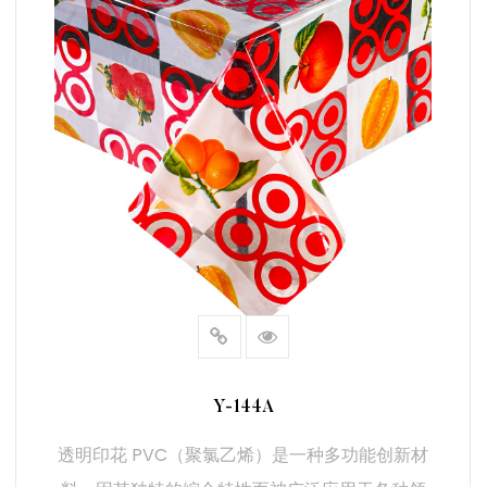
Y-144A
透明印花 PVC（聚氯乙烯）是一种多功能创新材