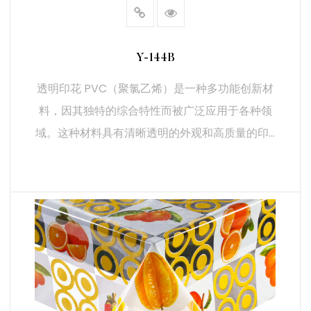
Y-144B
透明印花 PVC（聚氯乙烯）是一种多功能创新材
料，因其独特的综合特性而被广泛应用于各种领
域。这种材料具有清晰透明的外观和高质量的印...
阅读更多