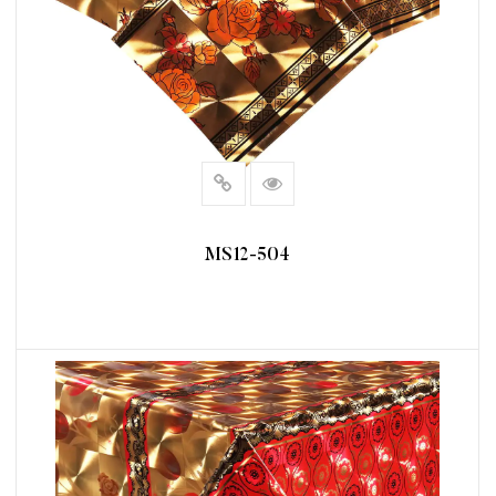
MS12-504
阅读更多