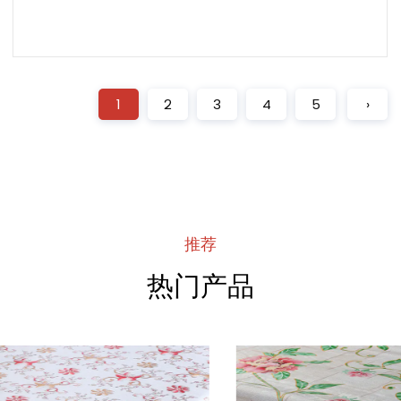
阅读更多
1
2
3
4
5
›
推荐
热门产品