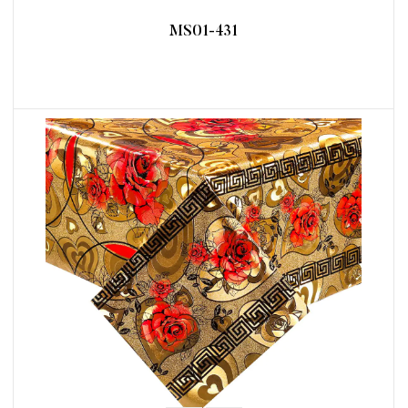
MS01-431
阅读更多