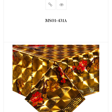
MS01-431A
阅读更多