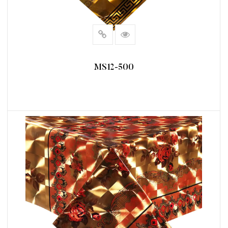
MS12-500
阅读更多