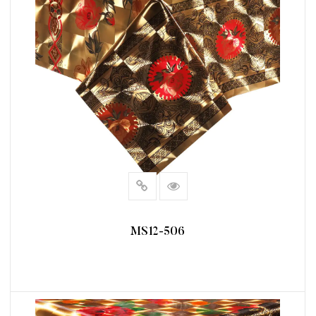
MS12-506
阅读更多