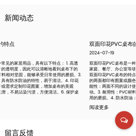
新闻动态
双面印花PVC桌布的特点及选购指南
2024-07-19
双面印花PVC桌布是一种具有双面图案或颜色的桌布，广泛应用于
家庭、餐厅、办公室等场所，为桌面提供美观实用的覆盖。以下是
双面印花PVC桌布的特点及选购时的注意事项： 1. 双面设计：桌布
的两面都印有图案或颜色，可以根据场合或季节轻松更换。2. 多功
能性：两面不同的设计使桌布更加灵活，适合不同的装饰风格或活
动。3. 耐用性：PVC材料通常具有很好的耐用性，能够承受日常使
用的磨损。4. 防水防油：PVC...
阅读更多
留言反馈