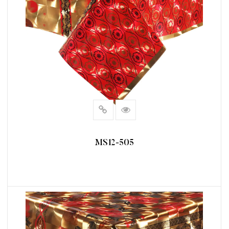
MS12-505
阅读更多