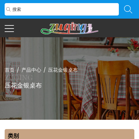
首页
/
产品中心
/
压花金银桌布
压花金银桌布
类别