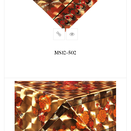
MS12-502
阅读更多