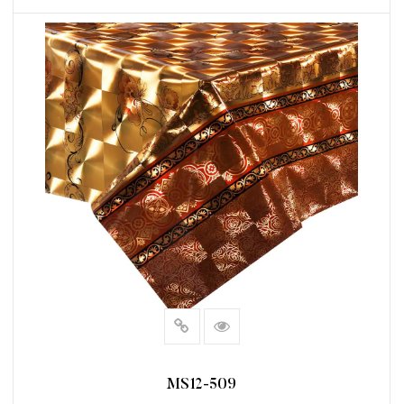
阅读更多
MS12-509