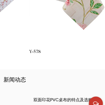
Y-578
新闻动态
双面印花PVC桌布的特点及选购指南