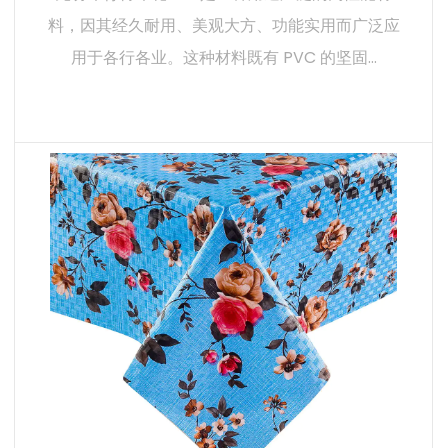
料，因其经久耐用、美观大方、功能实用而广泛应
用于各行各业。这种材料既有 PVC 的坚固...
阅读更多