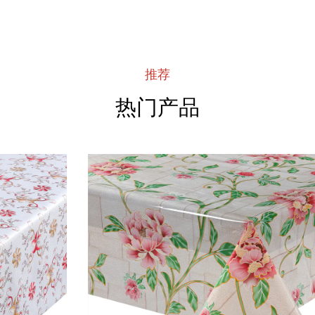
推荐
热门产品