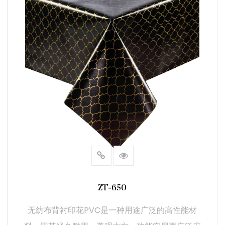
ZT-650
无纺布背衬印花PVC是一种用途广泛的高性能材