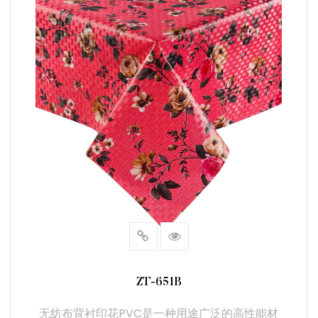
阅读更多
ZT-651B
无纺布背衬印花PVC是一种用途广泛的高性能材