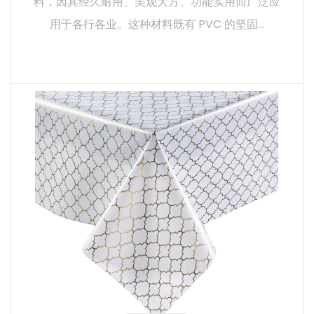
料，因其经久耐用、美观大方、功能实用而广泛应
用于各行各业。这种材料既有 PVC 的坚固...
阅读更多